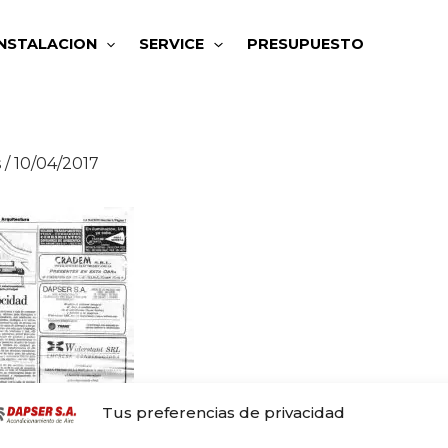
INSTALACION
SERVICE
PRESUPUESTO
s
/
10/04/2017
Tus preferencias de privacidad