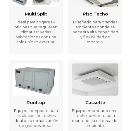
Multi Split
Piso Techo
Ideal para hogares y
Diseñado para grandes
oficinas que requieren
ambientes donde se
climatizar varias
necesita alta capacidad
habitaciones con una
y flexibilidad de
sola unidad exterior.
montaje.
Rooftop
Cassette
Equipo compacto para
Equipo empotrado en el
instalación en techos,
techo, perfecto para
ideal para climatización
mantener la estética del
de grandes áreas.
ambiente.