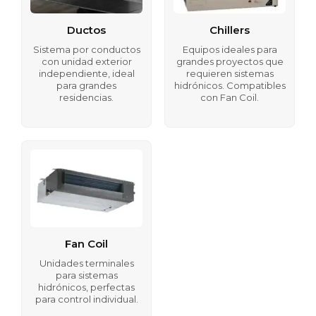
Ductos
Chillers
Sistema por conductos
Equipos ideales para
con unidad exterior
grandes proyectos que
independiente, ideal
requieren sistemas
para grandes
hidrónicos. Compatibles
residencias.
con Fan Coil.
Fan Coil
Unidades terminales
para sistemas
hidrónicos, perfectas
para control individual.