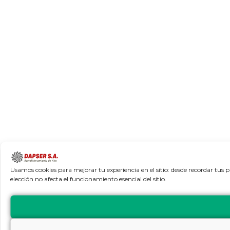
Usamos cookies para mejorar tu experiencia en el sitio: desde recordar tus 
elección no afecta el funcionamiento esencial del sitio.