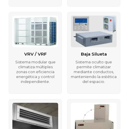
VRV / VRF
Baja Silueta
Sistema modular que
Sistema oculto que
climatiza múltiples
permite climatizar
zonas con eficiencia
mediante conductos,
energética y control
manteniendo la estética
independiente.
del espacio.