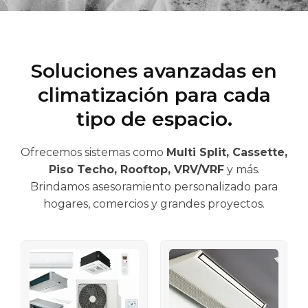
Soluciones avanzadas en
climatización para cada
tipo de espacio.
Ofrecemos sistemas como
Multi Split, Cassette,
Piso Techo, Rooftop, VRV/VRF
y más.
Brindamos asesoramiento personalizado para
hogares, comercios y grandes proyectos.