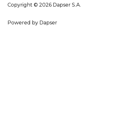
Copyright © 2026 Dapser S.A.
Powered by Dapser