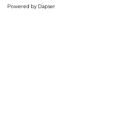
Powered by Dapser