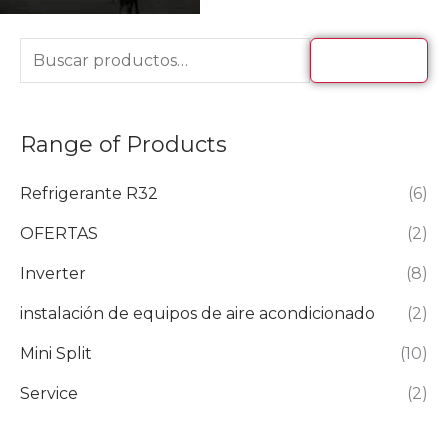
BUSCAR
Range of Products
Refrigerante R32
(6)
OFERTAS
(2)
Inverter
(8)
instalación de equipos de aire acondicionado
(2)
Mini Split
(10)
Service
(2)