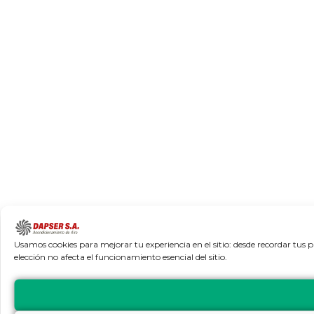
Usamos cookies para mejorar tu experiencia en el sitio: desde recordar tus 
elección no afecta el funcionamiento esencial del sitio.